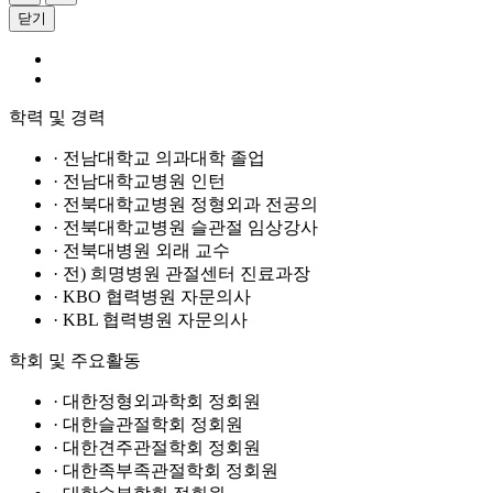
닫기
학력 및 경력
· 전남대학교 의과대학 졸업
· 전남대학교병원 인턴
· 전북대학교병원 정형외과 전공의
· 전북대학교병원 슬관절 임상강사
· 전북대병원 외래 교수
· 전) 희명병원 관절센터 진료과장
· KBO 협력병원 자문의사
· KBL 협력병원 자문의사
학회 및 주요활동
· 대한정형외과학회 정회원
· 대한슬관절학회 정회원
· 대한견주관절학회 정회원
· 대한족부족관절학회 정회원