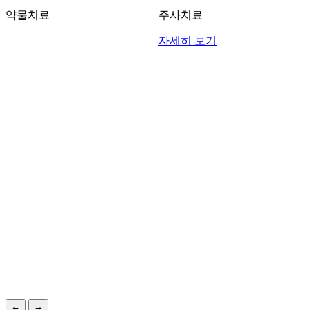
약물치료
주사치료
자세히 보기
←
→