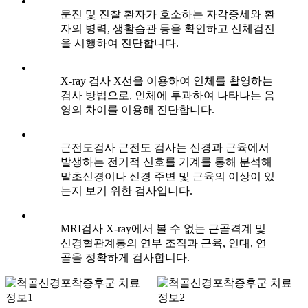
문진 및 진찰
환자가 호소하는 자각증세와 환
자의 병력, 생활습관 등을 확인하고 신체검진
을 시행하여 진단합니다.
X-ray 검사
X선을 이용하여 인체를 촬영하는
검사 방법으로, 인체에 투과하여 나타나는 음
영의 차이를 이용해 진단합니다.
근전도검사
근전도 검사는 신경과 근육에서
발생하는 전기적 신호를 기계를 통해 분석해
말초신경이나 신경 주변 및 근육의 이상이 있
는지 보기 위한 검사입니다.
MRI검사
X-ray에서 볼 수 없는 근골격계 및
신경혈관계통의 연부 조직과 근육, 인대, 연
골을 정확하게 검사합니다.