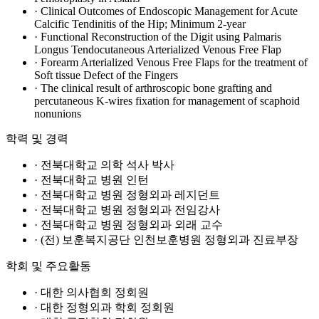
· Clinical Outcomes of Endoscopic Management for Acute
Calcific Tendinitis of the Hip; Minimum 2-year
· Functional Reconstruction of the Digit using Palmaris
Longus Tendocutaneous Arterialized Venous Free Flap
· Forearm Arterialized Venous Free Flaps for the treatment of
Soft tissue Defect of the Fingers
· The clinical result of arthroscopic bone grafting and
percutaneous K-wires fixation for management of scaphoid
nonunions
학력 및 경력
· 전북대학교 의학 석사 박사
· 전북대학교 병원 인턴
· 전북대학교 병원 정형외과 레지던트
· 전북대학교 병원 정형외과 전임강사
· 전북대학교 병원 정형외과 외래 교수
· (전) 보훈복지공단 인천보훈병원 정형외과 진료부장
학회 및 주요활동
· 대한 의사협회 정회원
· 대한 정형외과 학회 정회원