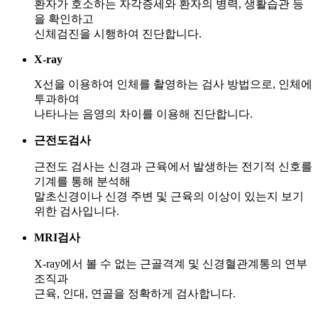
환자가 호소하는 자각증세와 환자의 병력, 생활습관 등
을 확인하고
신체검진을 시행하여 진단합니다.
X-ray
X선을 이용하여 인체를 촬영하는 검사 방법으로, 인체에
투과하여
나타나는 음영의 차이를 이용해 진단합니다.
근전도검사
근전도 검사는 신경과 근육에서 발생하는 전기적 신호를
기계를 통해 분석해
말초신경이나 신경 주변 및 근육의 이상이 있는지 보기
위한 검사입니다.
MRI검사
X-ray에서 볼 수 없는 근골격계 및 신경혈관계통의 연부
조직과
근육, 인대, 연골을 정확하게 검사합니다.